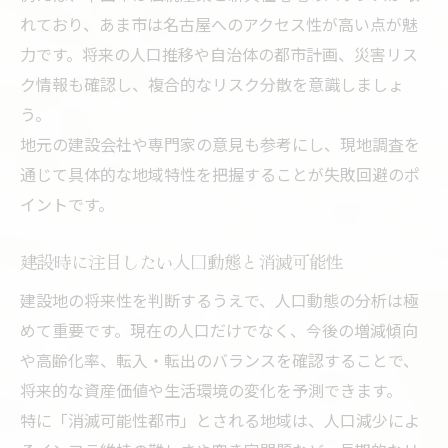
れており、あま市は名古屋へのアクセス性が高い点が魅
力です。将来の人口推移や自治体の都市計画、災害リス
ク情報も確認し、複合的なリスク分散を意識しましょ
う。
地元の建設会社や専門家の意見も参考にし、現地調査を
通じて具体的な地域特性を把握することが失敗回避のポ
イントです。
建設時に注目したい人口動態と消滅可能性
建設地の将来性を判断するうえで、人口動態の分析は極
めて重要です。現在の人口だけでなく、今後の増減傾向
や高齢化率、転入・転出のバランスを確認することで、
将来的な資産価値や生活環境の変化を予測できます。
特に「消滅可能性都市」とされる地域は、人口減少によ