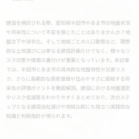
建設を検討される際、愛知県半田市やあま市の地盤状況
や将来性について不安を感じたことはありませんか？地
盤沈下や液状化、そして地域ごとの人口動態など、理想
的な土地選びには単なる建設計画だけでなく、様々なリ
スク対策や情報の裏付けが重要となっています。本記事
では、半田市とあま市の具体的な地盤特性や災害リス
ク、さらに長期的な資産価値や住みやすさに直結する将
来性の評価ポイントを徹底解説。建設における地盤選定
やリスク低減策をわかりやすくまとめており、次のステ
ップとなる建設会社選びや地域比較にも役立つ実践的な
知識と判断指針が得られます。