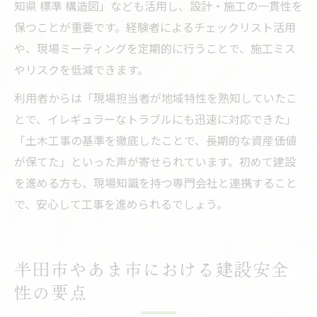
知県 標準 構造図」なども活用し、設計・施工の一貫性を
保つことが重要です。経験者によるチェックリスト活用
や、現場ミーティングを定期的に行うことで、施工ミス
やリスクを低減できます。
利用者からは「現場担当者が地域特性を熟知していたこ
とで、イレギュラーなトラブルにも迅速に対応できた」
「土木工事の基準を徹底したことで、長期的な資産価値
が保てた」といった声が寄せられています。初めて建設
を進める方も、現場知識を持つ専門会社と連携すること
で、安心して工事を進められるでしょう。
半田市やあま市における建設安全
性の要点