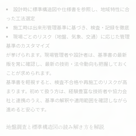
設計時に標準構造図や仕様書を参照し、地域特性に合
った工法選定
施工時は出来形管理基準に基づき、検査・記録を徹底
現場ごとのリスク（地盤、気象、交通）に応じた管理
基準のカスタマイズ
が挙げられます。現場管理者や設計者は、基準書の最新
版を常に確認し、最新の技術・法令動向も把握しておく
ことが求められます。
基準書を軽視すると、検査不合格や再施工のリスクが高
まります。初めて扱う方は、経験豊富な技術者や協力会
社と連携のうえ、基準の解釈や適用範囲を確認しながら
進めると安心です。
地盤調査と標準構造図の読み解き方を解説