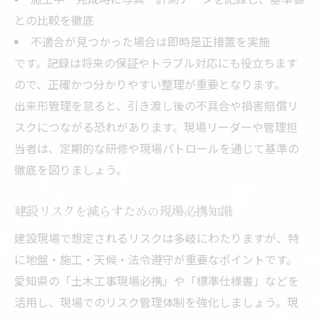
との比較を徹底
不適合が見つかった場合は即時是正措置を実施
です。記録は将来の保証やトラブル対応にも役立ちます
ので、正確かつ分かりやすい整理が重要となります。
出来形管理を怠ると、引き渡し後の不具合や損害賠償リ
スクにつながる恐れがあります。現場リーダーや管理担
当者は、定期的な研修や現場パトロールを通じて基準の
徹底を図りましょう。
建設リスクを減らすための現場必携知識
建設現場で想定されるリスクは多岐にわたりますが、特
に地盤・施工・天候・法令遵守が重要なポイントです。
愛知県の「土木工事現場必携」や「標準仕様書」などを
活用し、現場でのリスク管理体制を強化しましょう。現