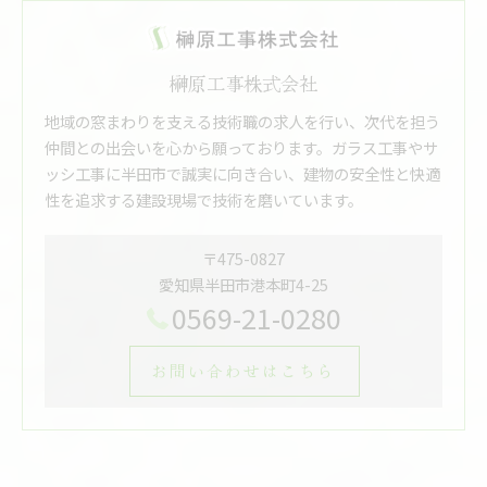
榊原工事株式会社
地域の窓まわりを支える技術職の求人を行い、次代を担う
仲間との出会いを心から願っております。ガラス工事やサ
ッシ工事に半田市で誠実に向き合い、建物の安全性と快適
性を追求する建設現場で技術を磨いています。
〒475-0827
愛知県半田市港本町4-25
0569-21-0280
お問い合わせはこちら