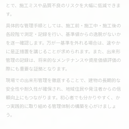
とで、施工ミスや品質不良のリスクを大幅に低減できま
す。
具体的な管理手順としては、施工前・施工中・施工後の
各段階で測定・記録を行い、基準値からの逸脱がないか
を逐一確認します。万が一基準を外れる場合は、速やか
に是正措置を講じることが求められます。また、出来形
管理の記録は、将来的なメンテナンスや資産価値評価の
際にも重要な証拠となります。
現場での出来形管理を徹底することで、建物の長期的な
安全性や耐久性が確保され、地域住民や発注者からの信
頼向上にもつながります。初心者でも分かりやすく、か
つ実践的に取り組める管理体制の構築を心がけましょ
う。