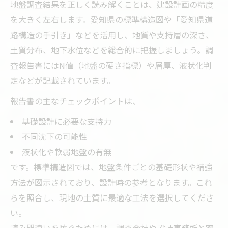
地盤調査結果を正しく読み解くことは、建設計画の精度
を大きく左右します。愛知県の標準構造図や「愛知県道
路構造の手引き」などを活用し、地質や支持層の深さ、
土質分布、地下水位などを総合的に把握しましょう。調
査報告書にはN値（地盤の硬さ指標）や層厚、液状化判
定などが記載されています。
報告書の主なチェックポイントは、
基礎設計に必要な支持力
不同沈下の可能性
液状化や軟弱地盤の有無
です。標準構造図では、地盤条件ごとの基礎形状や補強
方法が図示されており、設計時の参考となります。これ
らを照合し、現地の土質に最適な工法を選択してくださ
い。