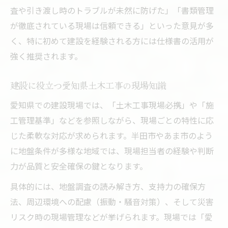
査や引き渡し時のトラブルが未然に防げた」「書類管理
が徹底されている現場は信頼できる」といった意見が多
く、特に初めて建設を経験される方には仕様書の活用が
強く推奨されます。
建設に役立つ愛知県土木工事の現場知識
愛知県での建設現場では、「土木工事現場必携」や「施
工管理基準」などを参照しながら、現場ごとの特性に応
じた柔軟な対応が求められます。半田市やあま市のよう
に地盤条件が多様な地域では、現場担当者の経験や判断
力が品質と安全確保の鍵となります。
具体的には、地盤調査の読み解き方、支持力の確保方
法、周辺環境への配慮（振動・騒音対策）、そして災害
リスク時の現場管理などが挙げられます。現場では「愛