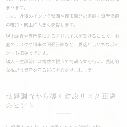
まります。
また、近隣のインフラ整備や都市開発の進展も資産価値
の維持・向上に大きく影響します。
現地調査や専門家によるアドバイスを受けることで、地
盤のリスクや将来の開発計画など、見落としがちなポイ
ントも把握できます。
購入・建設前には複数の視点で情報収集を行い、長期的
な視野で資産を守る選択を心がけましょう。
地盤調査から導く建設リスク回避
のヒント