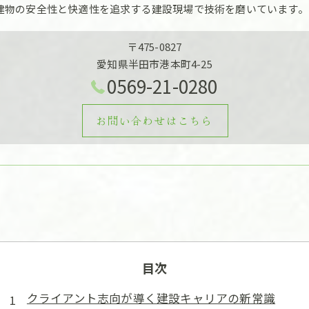
建物の安全性と快適性を追求する建設現場で技術を磨いています。
〒475-0827
愛知県半田市港本町4-25
0569-21-0280
お問い合わせはこちら
目次
クライアント志向が導く建設キャリアの新常識