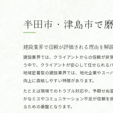
半田市・津島市で
建設業界で信頼が評価される理由を解
建設業界では、クライアントからの信頼が非
う中で、クライアントが安心して任せられる
地域密着型の建設業界では、地元企業やスー
向上に直結しやすい特徴があります。
たとえば現場でのトラブル対応や、予期せぬ
かなミスやコミュニケーション不足が信頼を
るための基盤となります。