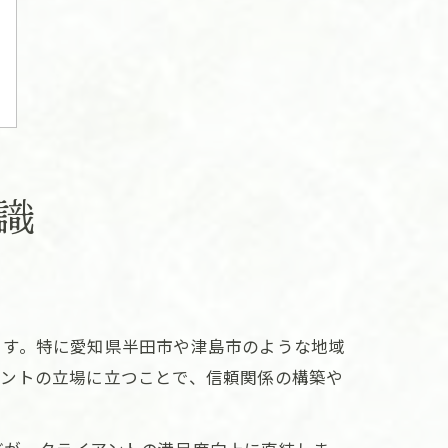
識
ます。特に愛知県半田市や津島市のような地域
アントの立場に立つことで、信頼関係の構築や