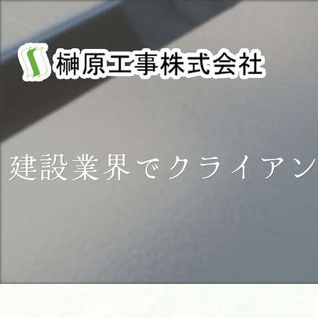
建設業界でクライア