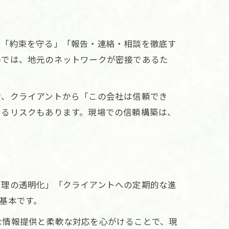
、「約束を守る」「報告・連絡・相談を徹底す
場では、地元のネットワークが密接であるた
で、クライアントから「この会社は信頼でき
なるリスクもあります。現場での信頼構築は、
管理の透明化」「クライアントへの定期的な進
基本です。
な情報提供と柔軟な対応を心がけることで、現