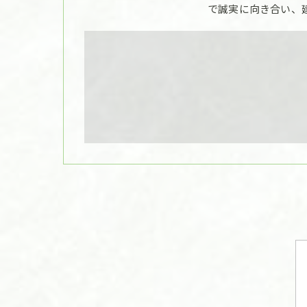
で誠実に向き合い、