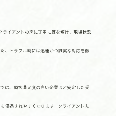
クライアントの声に丁寧に耳を傾け、現場状況
また、トラブル時には迅速かつ誠実な対応を徹
。
域では、顧客満足度の高い企業ほど安定した受
でも優遇されやすくなります。クライアント志