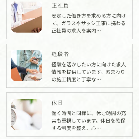
正社員
安定した働き方を求める方に向け
て、ガラスやサッシ工事に携わる
正社員の求人を案内…
経験者
経験を活かしたい方に向けた求人
情報を提供しています。窓まわり
の施工精度と丁寧な…
休日
働く時間と同様に、休む時間の充
実も重視しています。休日を確保
する制度を整え、心…