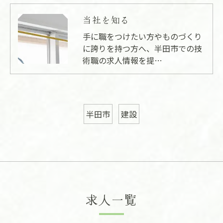
当社を知る
手に職をつけたい方やものづくり
に誇りを持つ方へ、半田市での技
術職の求人情報を提…
半田市
建設
お問い合わせはこちら
求人一覧