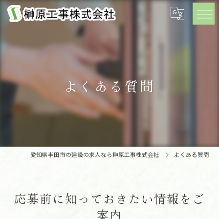
よくある質問
愛知県半田市の建設の求人なら榊原工事株式会社
よくある質問
応募前に知っておきたい情報をご
案内