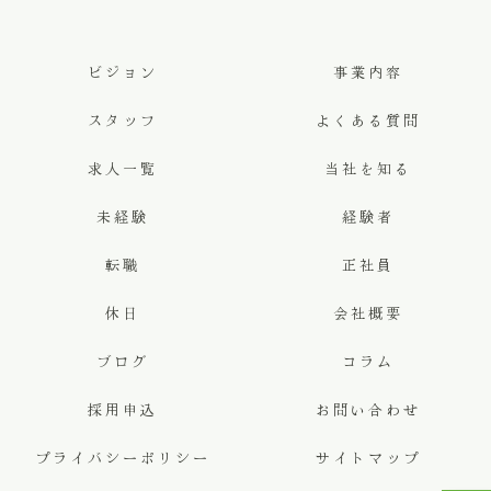
ビジョン
事業内容
スタッフ
よくある質問
求人一覧
当社を知る
未経験
経験者
転職
正社員
休日
会社概要
ブログ
コラム
採用申込
お問い合わせ
プライバシーポリシー
サイトマップ