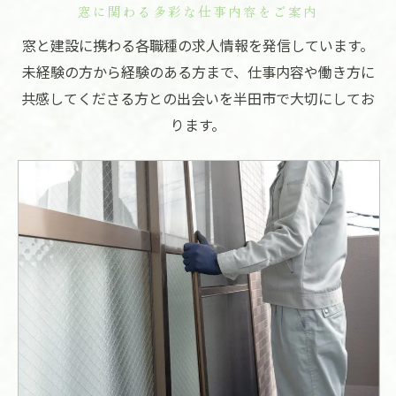
窓に関わる多彩な仕事内容をご案内
窓と建設に携わる各職種の求人情報を発信しています。
未経験の方から経験のある方まで、仕事内容や働き方に
共感してくださる方との出会いを半田市で大切にしてお
ります。