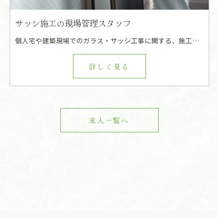
サッシ施工の現場管理スタッフ
個人宅や建築現場でのガラス・サッシ工事に関する、施工管理および作業を行います。 (個人宅が約3割・建築現場が約7割)
詳しく見る
求人一覧へ