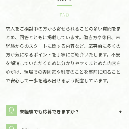
FAQ
求人をご検討中の方から寄せられることの多い質問をま
とめ、回答とともに掲載しています。働き方や休日、未
経験からのスタートに関する内容など、応募前に多くの
方が気になるポイントを丁寧にご紹介いたします。不安
を解消していただくために分かりやすくまとめた内容を
心がけ、現場での雰囲気や制度のことを事前に知ること
で安心して一歩を踏み出せるよう配慮しています。
未経験でも応募できますか？