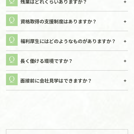
残業はどれくらいありますか？
資格取得の支援制度はありますか？
福利厚生にはどのようなものがありますか？
長く働ける環境ですか？
面接前に会社見学はできますか？