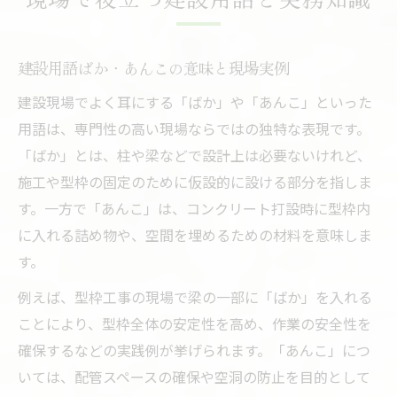
建設用語ばか・あんこの意味と現場実例
建設現場でよく耳にする「ばか」や「あんこ」といった
用語は、専門性の高い現場ならではの独特な表現です。
「ばか」とは、柱や梁などで設計上は必要ないけれど、
施工や型枠の固定のために仮設的に設ける部分を指しま
す。一方で「あんこ」は、コンクリート打設時に型枠内
に入れる詰め物や、空間を埋めるための材料を意味しま
す。
例えば、型枠工事の現場で梁の一部に「ばか」を入れる
ことにより、型枠全体の安定性を高め、作業の安全性を
確保するなどの実践例が挙げられます。「あんこ」につ
いては、配管スペースの確保や空洞の防止を目的として