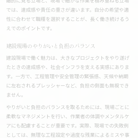
瞰的に見る立場と、現場で細かな作業を積み重ねる立場
では、達成感や責任の重さが違います。自分の希望や適
性に合わせて職種を選択することが、長く働き続けるう
えでのポイントです。
建設現場のやりがいと負担のバランス
建設現場で働く魅力は、大きなプロジェクトをやり遂げ
たときの達成感や、社会インフラを支える実感にありま
す。一方で、工程管理や安全管理の緊張感、天候や納期
に左右されるプレッシャーなど、負担の側面も無視でき
ません。
やりがいと負担のバランスを取るためには、現場ごとに
柔軟なマネジメントを行い、作業者の体調やメンタルケ
アにも配慮することが重要です。実際、現場での失敗例
としては、無理な工程設定や過度な残業によるミスや事