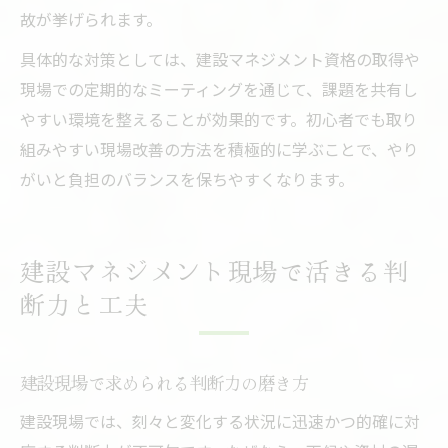
故が挙げられます。
具体的な対策としては、建設マネジメント資格の取得や
現場での定期的なミーティングを通じて、課題を共有し
やすい環境を整えることが効果的です。初心者でも取り
組みやすい現場改善の方法を積極的に学ぶことで、やり
がいと負担のバランスを保ちやすくなります。
建設マネジメント現場で活きる判
断力と工夫
建設現場で求められる判断力の磨き方
建設現場では、刻々と変化する状況に迅速かつ的確に対