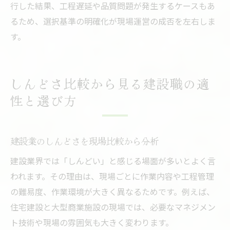
行した結果、工程遅延や品質問題が発生するケースもあ
るため、選択基準の明確化が現場運営の成否を左右しま
す。
しんどさ比較から見る建設職の適
性と選び方
建設業のしんどさを現場比較から分析
建設業界では「しんどい」と感じる場面が多いとよく言
われます。その理由は、現場ごとに作業内容や工程管理
の難易度、作業環境が大きく異なるためです。例えば、
住宅建設と大型商業施設の現場では、必要なマネジメン
ト技術や現場の雰囲気も大きく変わります。