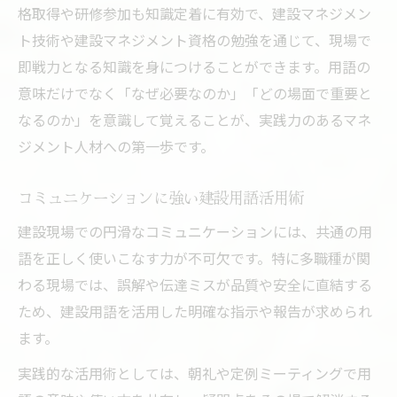
格取得や研修参加も知識定着に有効で、建設マネジメン
ト技術や建設マネジメント資格の勉強を通じて、現場で
即戦力となる知識を身につけることができます。用語の
意味だけでなく「なぜ必要なのか」「どの場面で重要と
なるのか」を意識して覚えることが、実践力のあるマネ
ジメント人材への第一歩です。
コミュニケーションに強い建設用語活用術
建設現場での円滑なコミュニケーションには、共通の用
語を正しく使いこなす力が不可欠です。特に多職種が関
わる現場では、誤解や伝達ミスが品質や安全に直結する
ため、建設用語を活用した明確な指示や報告が求められ
ます。
実践的な活用術としては、朝礼や定例ミーティングで用