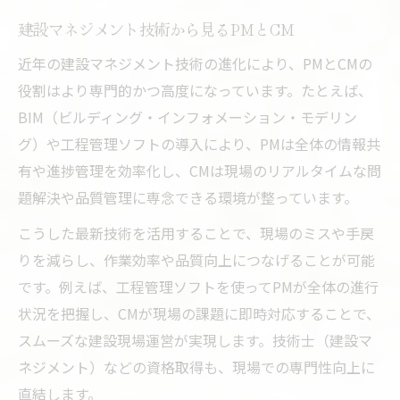
建設マネジメント技術から見るPMとCM
近年の建設マネジメント技術の進化により、PMとCMの
役割はより専門的かつ高度になっています。たとえば、
BIM（ビルディング・インフォメーション・モデリン
グ）や工程管理ソフトの導入により、PMは全体の情報共
有や進捗管理を効率化し、CMは現場のリアルタイムな問
題解決や品質管理に専念できる環境が整っています。
こうした最新技術を活用することで、現場のミスや手戻
りを減らし、作業効率や品質向上につなげることが可能
です。例えば、工程管理ソフトを使ってPMが全体の進行
状況を把握し、CMが現場の課題に即時対応することで、
スムーズな建設現場運営が実現します。技術士（建設マ
ネジメント）などの資格取得も、現場での専門性向上に
直結します。