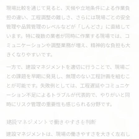
現場比較を通じて見ると、天候や立地条件による作業負
担の違い、工程調整の難しさ、さらには現場ごとの安全
管理や品質管理のレベルなどが「しんどさ」に直結して
います。特に複数の業者が同時に作業する現場では、コ
ミュニケーションや調整業務が増え、精神的な負担も大
きくなりやすいです。
一方で、建設マネジメントを適切に行うことで、現場ご
との課題を早期に発見し、無理のない工程計画を組むこ
とが可能です。失敗例としては、工程遅延やコミュニケ
ーション不足によるトラブルが代表的で、やりがいと同
時にリスク管理の重要性も感じられる分野です。
建設マネジメントで働きやすさを判断
建設マネジメントは、現場の働きやすさを大きく左右し