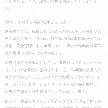
ルに慣れることで、適性の有無を実感しやすくなりま
す。
現場で体感する建設職種ごとの違い
建設現場では、職種ごとに求められるスキルや役割が大
きく異なります。例えば、施工管理職は進捗管理や工程
調整、安全管理が主な業務ですが、職人や作業員は実作
業や現場の細かな対応が中心です。
現場で体感する違いとしては、管理職はコミュニケーシ
ョン能力や計画性が重視される一方、作業職は技術力や
体力が求められます。それぞれの職種で「やりがい」を
感じるポイントや「しんどさ」を感じる場面も異なり、
現場の雰囲気や作業環境によっても変化します。
例えば、建設マネジメント技術を活かして現場全体を俯