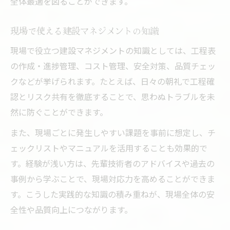
全体最適を図ることができます。
建設管理の現場ノウハウと改善ポイント
現場で使える建設マネジメントの知識
現場で役立つ建設マネジメントの知識としては、工程表
の作成・進捗管理、コスト管理、安全対策、品質チェッ
クなどが挙げられます。たとえば、日々の朝礼で工程確
認とリスク共有を徹底することで、思わぬトラブルを未
然に防ぐことができます。
また、現場ごとに発生しやすい課題を事前に想定し、チ
ェックリストやマニュアルを活用することも効果的で
す。経験が浅い方は、先輩技術者のアドバイスや過去の
事例から学ぶことで、現場対応力を高めることができま
す。こうした実践的な知識の積み重ねが、現場全体の安
全性や品質向上につながります。