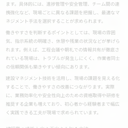
ます。具体的には、進捗管理や安全管理、チーム間の連
携強化など、現場ごとに異なる課題を把握し、最適なマ
ネジメント手法を選択することが求められます。
働きやすさを判断するポイントとしては、現場の雰囲
気、指示系統の明確さ、休憩や残業の状況などが挙げら
れます。例えば、工程会議や朝礼での情報共有が徹底さ
れている現場は、トラブルが発生しにくく、作業者同士
の信頼関係も築きやすい傾向にあります。
建設マネジメント技術を活用し、現場の課題を見える化
することで、働きやすさの改善につながります。実際
に、業務効率化や安全性向上のための資格取得や研修を
推奨する企業も増えており、初心者から経験者まで幅広
く実践できる工夫が現場で求められています。