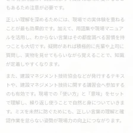
もあるため注意が必要です。
正しい理解を深めるためには、現場での実体験を重ねる
ことが最も効果的です。加えて、用語集や現場マニュア
ルを活用し、わからない言葉はその都度調べる習慣を持
つことも大切です。疑問があれば積極的に先輩や上司に
質問し、実物を見せてもらいながら覚えることで、知識
が定着しやすくなります。
また、建設マネジメント技術協会などが発行するテキス
トや、建設マネジメント技術に関する講習会へ参加する
のも有効です。現場での「使い方」と「意味」をセット
で理解し、繰り返し使うことで自然と身についていきま
す。ミスを未然に防ぐためにも、正しい言葉の理解と確
認作業を怠らない姿勢が現場力の向上につながります。