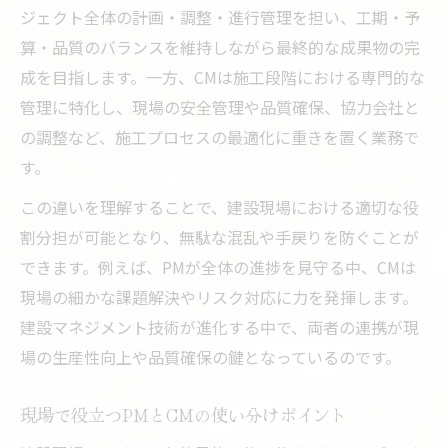
ジェクト全体の計画・調整・進行管理を担い、工期・予
算・品質のバランスを維持しながら最終的な成果物の完
成を目指します。一方、CMは施工段階における専門的な
管理に特化し、現場の安全管理や品質確保、協力会社と
の調整など、施工プロセスの最適化に重きを置く業務で
す。
この違いを理解することで、建設現場における適切な役
割分担が可能となり、無駄な混乱や手戻りを防ぐことが
できます。例えば、PMが全体の進捗を見守る中、CMは
現場の細かな課題解決やリスク対応に力を発揮します。
建設マネジメント技術が進化する中で、両者の連携が現
場の生産性向上や品質確保の鍵となっているのです。
現場で役立つPMとCMの使い分けポイント