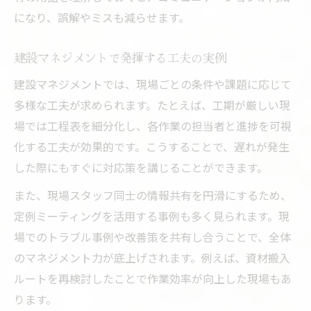
になり、誤解やミスも減らせます。
建設マネジメントで発揮する工夫の実例
建設マネジメントでは、現場ごとの条件や課題に応じて
多様な工夫が求められます。たとえば、工期が厳しい現
場では工程表を細分化し、各作業の担当者と進捗を可視
化する工夫が効果的です。こうすることで、遅れが発生
した際にもすぐに対応策を講じることができます。
また、現場スタッフ同士の情報共有を円滑にするため、
定例ミーティングを活用する事例も多く見られます。現
場でのトラブル事例や改善策を共有し合うことで、全体
のマネジメント力が底上げされます。例えば、資材搬入
ルートを再検討したことで作業効率が向上した現場もあ
ります。