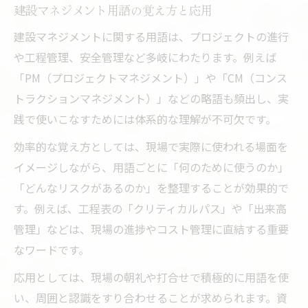
建設マネジメント用語の覚え方と応用
建設マネジメントに関する用語は、プロジェクトの進行
や工程管理、安全管理など多岐にわたります。例えば
「PM（プロジェクトマネジメント）」や「CM（コンス
トラクションマネジメント）」などの略語も頻出し、実
践で使いこなすためには体系的な理解が不可欠です。
効率的な覚え方としては、現場で実際に使われる場面を
イメージしながら、用語ごとに「何のために使うのか」
「どんなリスクがあるのか」を整理することが効果的で
す。例えば、工程表の「クリティカルパス」や「出来高
管理」などは、現場の進捗やコスト管理に直結する重要
なワードです。
応用としては、現場の朝礼や打合せで積極的に用語を使
い、周囲と認識をすり合わせることが求められます。資