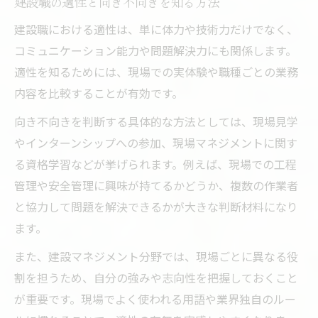
建設職の適性と向き不向きを知る方法
建設職における適性は、単に体力や技術力だけでなく、
コミュニケーション能力や問題解決力にも関係します。
適性を知るためには、現場での実体験や職種ごとの業務
内容を比較することが有効です。
向き不向きを判断する具体的な方法としては、現場見学
やインターンシップへの参加、現場マネジメントに関す
る資格学習などが挙げられます。例えば、現場での工程
管理や安全管理に興味が持てるかどうか、複数の作業者
と協力して問題を解決できるかが大きな判断材料になり
ます。
また、建設マネジメント分野では、現場ごとに異なる役
割を担うため、自分の強みや志向性を把握しておくこと
が重要です。現場でよく使われる用語や業界独自のルー