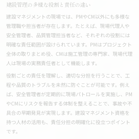
建設管理の多様な役割と責任の違い
建設マネジメントの現場では、PMやCM以外にも多様な
管理職や担当者が存在します。たとえば、現場代理人や
安全管理者、品質管理担当者など、それぞれの役割には
明確な責任範囲が設けられています。PMはプロジェクト
全体の取りまとめ役、CMは施工管理の専門家、現場代理
人は現場の実務責任者として機能します。
役割ごとの責任を理解し、適切な分担を行うことで、工
程や品質のトラブルを未然に防ぐことが可能です。例え
ば、安全管理者が定期的に現場パトロールを実施し、PM
やCMにリスクを報告する体制を整えることで、事故や不
具合の早期発見が実現します。建設マネジメント資格を
持つ人材の活用も、責任分担の明確化に役立つポイント
です。