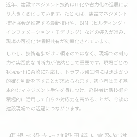
近年、建設マネジメント技術はIT化や省力化の進展によ
り大きく変化しています。たとえば、建設マネジメント
技術協会が推進する最新技術や、BIM（ビルディング・
インフォメーション・モデリング）などの導入が進み、
現場の可視化や情報共有が効率化されています。
しかし、技術進歩だけに頼るのではなく、現場での対応
力や実践的な判断力が依然として重要です。現場ごとの
状況変化に柔軟に対応し、トラブル発生時には迅速かつ
的確な判断を下すことが求められます。初心者はまず基
本的なマネジメント手法を身につけ、経験者は新技術を
積極的に活用して自らの対応力を高めることが、今後の
建設現場での活躍につながります。
現場で役立つ建設用語と実務知識