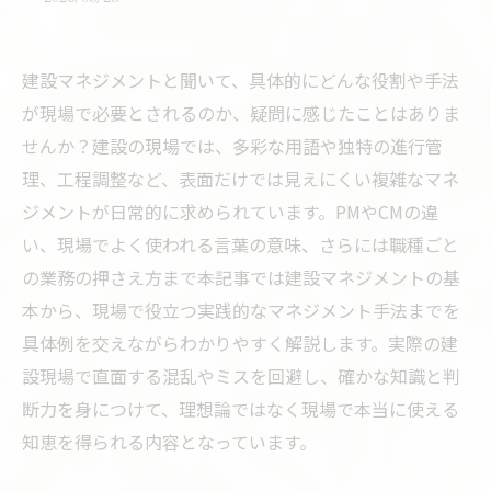
建設マネジメントと聞いて、具体的にどんな役割や手法
が現場で必要とされるのか、疑問に感じたことはありま
せんか？建設の現場では、多彩な用語や独特の進行管
理、工程調整など、表面だけでは見えにくい複雑なマネ
ジメントが日常的に求められています。PMやCMの違
い、現場でよく使われる言葉の意味、さらには職種ごと
の業務の押さえ方まで――本記事では建設マネジメントの基
本から、現場で役立つ実践的なマネジメント手法までを
具体例を交えながらわかりやすく解説します。実際の建
設現場で直面する混乱やミスを回避し、確かな知識と判
断力を身につけて、理想論ではなく現場で本当に使える
知恵を得られる内容となっています。