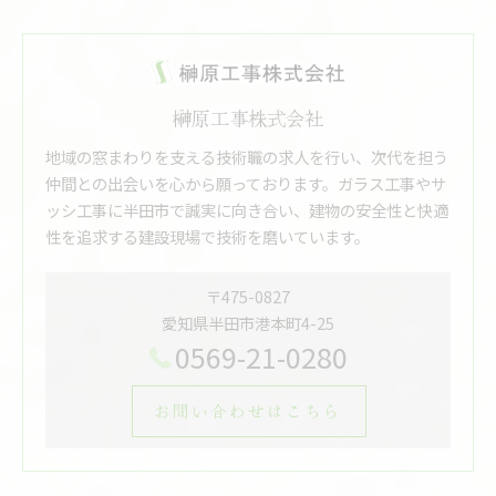
榊原工事株式会社
地域の窓まわりを支える技術職の求人を行い、次代を担う
仲間との出会いを心から願っております。ガラス工事やサ
ッシ工事に半田市で誠実に向き合い、建物の安全性と快適
性を追求する建設現場で技術を磨いています。
〒475-0827
愛知県半田市港本町4-25
0569-21-0280
お問い合わせはこちら