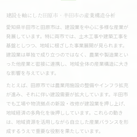
建設を軸にした田原市・半田市の産業構造分析
愛知県半田市と田原市は、建設業を中心に多様な産業が
発展しています。特に両市では、土木工事や建築工事を
基盤としつつ、地域に根ざした事業展開が見られます。
建設業は単独で成り立つのではなく、農業や製造業とい
った他産業と密接に連携し、地域全体の産業構造に大き
な影響を与えています。
たとえば、田原市では農業用施設の整備やインフラ拡充
が進み、それに伴い建設需要が拡大しています。半田市
でも工場や物流拠点の新設・改修が建設業を押し上げ、
地域経済の多角化を後押ししています。これらの動き
は、地域資源を活用しながら自立した産業バランスを形
成するうえで重要な役割を果たしています。