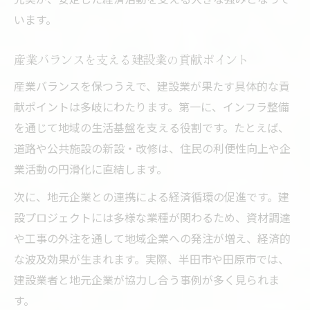
います。
産業バランスを支える建設業の貢献ポイント
産業バランスを保つうえで、建設業が果たす具体的な貢
献ポイントは多岐にわたります。第一に、インフラ整備
を通じて地域の生活基盤を支える役割です。たとえば、
道路や公共施設の新設・改修は、住民の利便性向上や企
業活動の円滑化に直結します。
次に、地元企業との連携による経済循環の促進です。建
設プロジェクトには多様な業種が関わるため、資材調達
や工事の外注を通して地域企業への発注が増え、経済的
な波及効果が生まれます。実際、半田市や田原市では、
建設業者と地元企業が協力し合う事例が多く見られま
す。