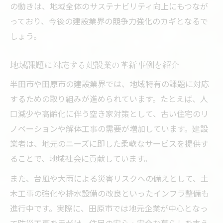
の動きは、地域全体のサステナビリティ向上にもつなが
っており、今後の建設業界の競争力強化のカギとなるで
しょう。
地域課題に対応する建設業の革新事例を紹介
半田市や田原市の建設業界では、地域特有の課題に対応
するための取り組みが進められています。たとえば、人
口減少や高齢化に伴う空き家対策として、古い住宅のリ
ノベーションや解体工事の需要が増加しています。建設
業者は、地元のニーズに即した柔軟なサービスを提供す
ることで、地域社会に貢献しています。
また、台風や大雨による災害リスクへの備えとして、土
木工事の強化や排水設備の改良といったインフラ整備も
進行中です。実際に、田原市では地元企業が中心となっ