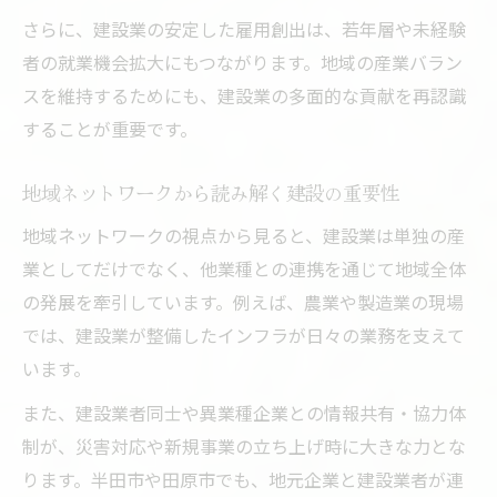
さらに、建設業の安定した雇用創出は、若年層や未経験
者の就業機会拡大にもつながります。地域の産業バラン
スを維持するためにも、建設業の多面的な貢献を再認識
することが重要です。
地域ネットワークから読み解く建設の重要性
地域ネットワークの視点から見ると、建設業は単独の産
業としてだけでなく、他業種との連携を通じて地域全体
の発展を牽引しています。例えば、農業や製造業の現場
では、建設業が整備したインフラが日々の業務を支えて
います。
また、建設業者同士や異業種企業との情報共有・協力体
制が、災害対応や新規事業の立ち上げ時に大きな力とな
ります。半田市や田原市でも、地元企業と建設業者が連