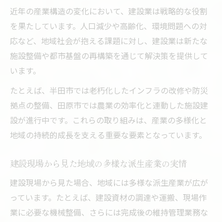
近年の産業構造の変化において、建設業は戦略的な役割
を果たしています。人口減少や高齢化、環境問題への対
応など、地域社会が抱える課題に対し、建設業は新たな
施設整備や都市基盤の再構築を通じて解決策を提供して
います。
たとえば、半田市では老朽化したインフラの改修や防災
拠点の整備、田原市では農業の効率化と連動した施設建
設が進行中です。これらの取り組みは、産業の多様化と
地域の持続的成長を支える重要な要素となっています。
建設現場から見た地域の多様な派生産業の実情
建設現場から見た場合、地域には多様な派生産業が広が
っています。たとえば、建設資材の調達や運搬、現場作
業に必要な機械整備、さらには完成後の維持管理業務な