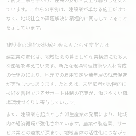
て防災工事を手がけ、住民の安心・安全な暮らしを支え
ています。これらの事例は、建設業が単なる施工だけで
なく、地域社会の課題解決に積極的に関与していること
を示しています。
建設業の進化が地域社会にもたらす変化とは
建設業の進化は、地域社会の暮らしや産業構造にも多大
な影響を与えています。新たな現場管理技術や人材育成
の仕組みにより、地元での雇用安定や若年層の就業促進
が実現しつつあります。たとえば、未経験者が段階的に
技術を習得できるサポート体制の充実が、働きやすい職
場環境づくりに寄与しています。
また、建設業を起点とした派生産業の発展により、地域
内の経済循環が強化されています。農業や製造業、サー
ビス業との連携が深まり、地域全体の活性化につながっ