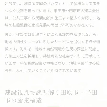
建設業は、地域産業網の「ハブ」として多様な事業者を
つなぐ役割を担っています。半田市や田原市の建設会社
は、公共工事から民間施設の施工まで幅広く対応し、地
域の基盤整備と産業発展の両面で不可欠な存在です。
また、建設業は現場ごとに異なる課題を解決しながら、
地域の特性やニーズに即したサービスを提供する点が特
徴です。例えば、地域の自然環境や住民の要望に配慮し
た施工方法を採用し、持続可能な社会づくりに貢献して
います。今後も建設業が中核となり、地域産業全体の成
長をけん引していくことが期待されています。
建設視点で読み解く田原市・半田
市の産業構造