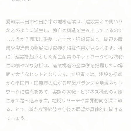
愛知県半田市や田原市の地域産業は、建設業との関わり
がどのように派生し、独自の構造を生み出しているので
しょうか？両市に根差した土木・建設事業と、周辺の農
業や製造業の発展には密接な相互作用が見られます。特
に、建設を起点とした派生産業のネットワークや地域特
性の細やかな分析は、産業構造の全体像を把握したい場
面で大きなヒントとなります。本記事では、建設の視点
から半田市・田原市の広がる産業バランスや地域ネット
ワークに焦点をあて、実際の就職・ビジネス機会の可能
性まで踏み込みます。地域リサーチや業界動向を深く知
ることで、新たな選択肢や今後の展望が具体的に描ける
でしょう。