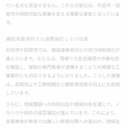
ている点も見逃せません。これらの変化は、半田市・田
原市の持続可能な発展を支える重要な要素となっていま
す。
建設事業者同士の連携強化とその効果
半田市や田原市では、建設事業者同士の協力体制強化が
進んでいます。たとえば、現場での安全確認や作業分担
を徹底し、複数の専門業者が連携することで大規模な工
事案件にも対応できるようになりました。こうした連携
は、品質向上や工期短縮など顧客満足度の向上にも直結
しています。
さらに、地域課題への共同対応や情報共有を通じて、ノ
ウハウや技術の相互補完が進んでいます。これにより、
各事業者が単独では難しい新規分野への進出や、地域社