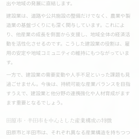
出や地域の発展に直結します。
建設業は、道路や公共施設の整備だけでなく、農業や製
造業の基盤づくりにも深く関与しています。これによ
り、他産業の成長を側面から支援し、地域全体の経済活
動を活性化させるのです。こうした建設業の役割は、雇
用の安定や地域コミュニティの維持にもつながっていま
す。
一方で、建設業の需要変動や人手不足といった課題も見
過ごせません。今後は、持続可能な産業バランスを目指
すうえで、建設業と他分野の連携強化や人材育成がます
ます重要となるでしょう。
田原市・半田市を中心とした産業構成の特徴
田原市と半田市は、それぞれ異なる産業構造を持ちつつ