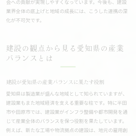
会への貢献が実現しやすくなっています。今後も、建設
業界全体の底上げと地域の成長には、こうした連携の深
化が不可欠です。
建設の観点から見る愛知県の産業
バランスとは
建設が愛知県の産業バランスに果たす役割
愛知県は製造業が盛んな地域として知られていますが、
建設業もまた地域経済を支える重要な柱です。特に半田
市や田原市では、建設業がインフラ整備や都市開発を通
じて産業全体のバランスを保つ役割を果たしています。
例えば、新たな工場や物流拠点の建設は、地元の雇用創