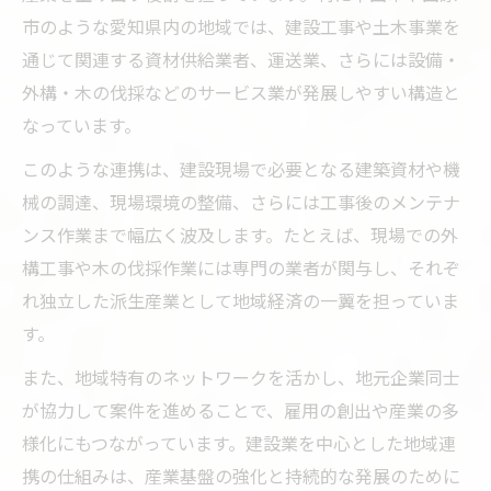
市のような愛知県内の地域では、建設工事や土木事業を
通じて関連する資材供給業者、運送業、さらには設備・
外構・木の伐採などのサービス業が発展しやすい構造と
なっています。
このような連携は、建設現場で必要となる建築資材や機
械の調達、現場環境の整備、さらには工事後のメンテナ
ンス作業まで幅広く波及します。たとえば、現場での外
構工事や木の伐採作業には専門の業者が関与し、それぞ
れ独立した派生産業として地域経済の一翼を担っていま
す。
また、地域特有のネットワークを活かし、地元企業同士
が協力して案件を進めることで、雇用の創出や産業の多
様化にもつながっています。建設業を中心とした地域連
携の仕組みは、産業基盤の強化と持続的な発展のために