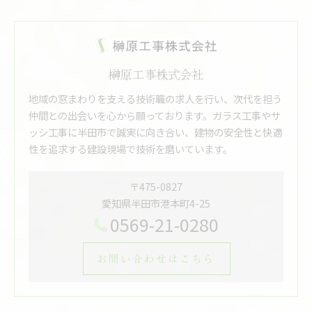
榊原工事株式会社
地域の窓まわりを支える技術職の求人を行い、次代を担う
仲間との出会いを心から願っております。ガラス工事やサ
ッシ工事に半田市で誠実に向き合い、建物の安全性と快適
性を追求する建設現場で技術を磨いています。
〒475-0827
愛知県半田市港本町4-25
0569-21-0280
お問い合わせはこちら