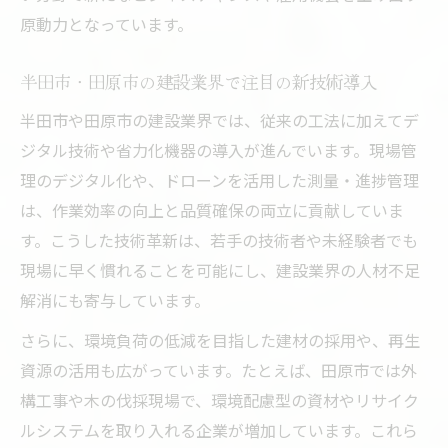
原動力となっています。
半田市・田原市の建設業界で注目の新技術導入
半田市や田原市の建設業界では、従来の工法に加えてデ
ジタル技術や省力化機器の導入が進んでいます。現場管
理のデジタル化や、ドローンを活用した測量・進捗管理
は、作業効率の向上と品質確保の両立に貢献していま
す。こうした技術革新は、若手の技術者や未経験者でも
現場に早く慣れることを可能にし、建設業界の人材不足
解消にも寄与しています。
さらに、環境負荷の低減を目指した建材の採用や、再生
資源の活用も広がっています。たとえば、田原市では外
構工事や木の伐採現場で、環境配慮型の資材やリサイク
ルシステムを取り入れる企業が増加しています。これら