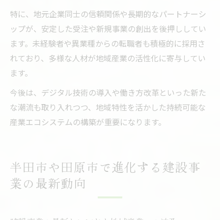
特に、地元企業同士の信頼関係や長期的なパートナーシ
ップが、安定した受注や新規事業の創出を後押ししてい
ます。未経験者や異業種からの転職者も積極的に採用さ
れており、多様な人材が地域産業の活性化に寄与してい
ます。
今後は、デジタル技術の導入や働き方改革といった新た
な潮流も取り入れつつ、地域特性を活かした持続可能な
産業エコシステムの構築が重要になります。
半田市や田原市で進化する建設事
業の最新動向