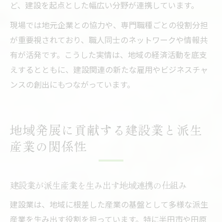
ど、建設を起点とした幅広い分野が連携しています。
現場では地元企業との協力や、専門職種ごとの役割分担
が重要視されており、職人同士のネットワークや情報共
有が活発です。こうした実情は、地域の経済活動を底支
えするとともに、建設関連の新たな雇用やビジネスチャ
ンスの創出にもつながっています。
地域発展に貢献する建設業と派生
産業の関係性
建設業が派生産業を生み出す地域連携の仕組み
建設業は、地域に根差した産業の基盤として多様な派生
産業を生み出す役割を担っています。特に半田市や田原