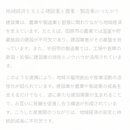
地域経済を支える建設業と農業・製造業のつながり
建設業は、農業や製造業と密接に関わりながら地域経済
を支えています。たとえば、田原市の農業では温室や貯
蔵施設の建設が不可欠であり、建設業者がその基盤を担
っています。また、半田市の製造業では、工場や倉庫の
新設・拡張に建設業の技術とノウハウが活用されていま
す。
このような連携により、地域の雇用創出や産業活動の活
性化が図られています。建設業が農業や製造業の成長を
支えるだけでなく、逆に新たな建設需要が生まれること
で、お互いに発展を促進し合う構造が形成されていま
す。こうした産業間のつながりは、地域経済の安定と持
続的成長に不可欠です。