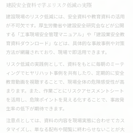
建設安全資料で学ぶリスク低減の実際
建設現場のリスク低減には、安全資料や教育資料の活用
が不可欠です。厚生労働省や建設安全研究会などが公開
する「工事現場安全管理マニュアル」や「建設業安全教
育資料ダウンロード」などは、具体的な事故事例や対策
方法が網羅されており、現場で即活用できます。
リスク低減の実践例として、資料をもとに毎朝のミーテ
ィングでヒヤリハット事例を共有したり、定期的に安全
教育動画を視聴することで、現場全体の危険感受性が高
まります。また、作業ごとにリスクアセスメントシート
を活用し、危険ポイントを見える化することで、事故発
生率の低下が期待できます。
注意点としては、資料の内容を現場実態に合わせてカス
タマイズし、単なる配布や閲覧に終わらせないことが大