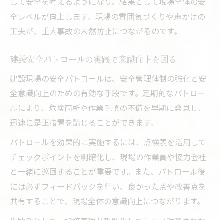
して安全を考えるようになり、結果として現場全体の安
全レベルが向上します。現場の雰囲気づくりや声かけの
工夫が、重大事故の未然防止につながるのです。
建設安全パトロールの実践で意識向上を図る
建設現場の安全パトロールは、安全管理体制の強化と安
全意識向上のための有効な手段です。定期的なパトロー
ルにより、危険箇所や作業手順の不備を早期に発見し、
迅速に是正措置を講じることができます。
パトロールを効果的に実施するには、点検表を活用して
チェックポイントを明確化し、現場の作業員や協力会社
と一緒に巡回することが重要です。また、パトロール後
には必ずフィードバックを行い、良かった点や改善点を
共有することで、現場全体の意識向上につながります。