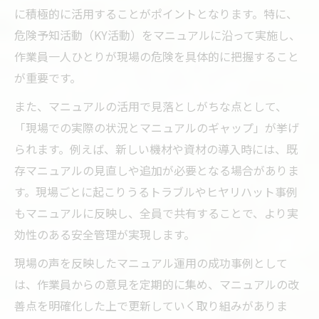
に積極的に活用することがポイントとなります。特に、
危険予知活動（KY活動）をマニュアルに沿って実施し、
作業員一人ひとりが現場の危険を具体的に把握すること
が重要です。
また、マニュアルの活用で見落としがちな点として、
「現場での実際の状況とマニュアルのギャップ」が挙げ
られます。例えば、新しい機材や資材の導入時には、既
存マニュアルの見直しや追加が必要となる場合がありま
す。現場ごとに起こりうるトラブルやヒヤリハット事例
もマニュアルに反映し、全員で共有することで、より実
効性のある安全管理が実現します。
現場の声を反映したマニュアル運用の成功事例として
は、作業員からの意見を定期的に集め、マニュアルの改
善点を明確化した上で更新していく取り組みがありま