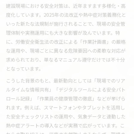
建設現場における安全対策は、近年ますます多様化・高
度化しています。2025年の法改正や熱中症対策義務化と
いった新たな法規制が施行されることで、現場の安全管
理体制や実務運用にも大きな影響が及んでいます。特
に、労働安全衛生法の改正による「作業計画書」の厳格
な運用や、現場ごとに異なる危険要因への柔軟な対応が
求められており、単なるマニュアル遵守だけでは不十分
となっています。
こうした背景のもと、最新動向としては「現場でのリア
ルタイムな情報共有」「デジタルツールによる安全パト
ロール記録」「作業員の健康管理の徹底」などが挙げら
れます。例えば、スマートフォンやタブレットを活用し
た安全チェックリストの運用や、気象データと連動した
熱中症アラートの導入などが実務で広がっています。こ