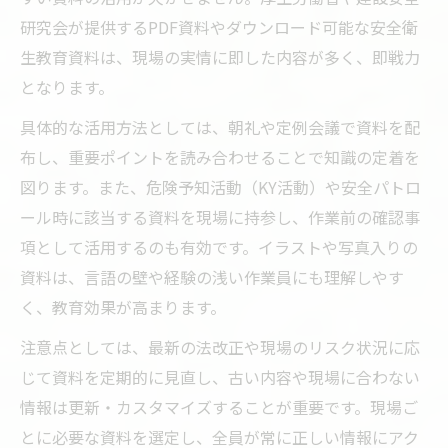
研究会が提供するPDF資料やダウンロード可能な安全衛
生教育資料は、現場の実情に即した内容が多く、即戦力
となります。
具体的な活用方法としては、朝礼や定例会議で資料を配
布し、重要ポイントを読み合わせることで知識の定着を
図ります。また、危険予知活動（KY活動）や安全パトロ
ール時に該当する資料を現場に持参し、作業前の確認事
項として活用するのも有効です。イラストや写真入りの
資料は、言語の壁や経験の浅い作業員にも理解しやす
く、教育効果が高まります。
注意点としては、最新の法改正や現場のリスク状況に応
じて資料を定期的に見直し、古い内容や現場に合わない
情報は更新・カスタマイズすることが重要です。現場ご
とに必要な資料を選定し、全員が常に正しい情報にアク