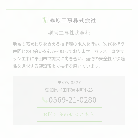
榊原工事株式会社
地域の窓まわりを支える技術職の求人を行い、次代を担う
仲間との出会いを心から願っております。ガラス工事やサ
ッシ工事に半田市で誠実に向き合い、建物の安全性と快適
性を追求する建設現場で技術を磨いています。
〒475-0827
愛知県半田市港本町4-25
0569-21-0280
お問い合わせはこちら