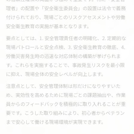
理者」の配置や「安全衛生委員会」の設置は法令で義務
付けられており、現場ごとのリスクアセスメントや労働
安全衛生教育の実施が基本となります。
要点としては、1. 安全管理責任者の明確化、2. 定期的な
現場パトロールと安全点検、3. 安全衛生教育の徹底、4.
労働災害発生時の迅速な対応体制の構築が挙げられま
す。これらを実施することで、事故発生リスクを最小限
に抑え、現場全体の安全レベルが向上します。
注意点として、安全管理体制は形だけになりやすいた
め、実効性を高めるために現場ごとの課題抽出や、作業
員からのフィードバックを積極的に取り入れることが重
要です。こうした取り組みにより、初心者からベテラン
まで安心して働ける現場環境が実現できます。