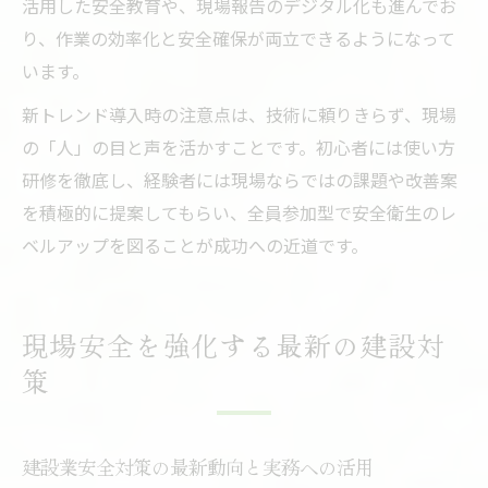
活用した安全教育や、現場報告のデジタル化も進んでお
り、作業の効率化と安全確保が両立できるようになって
います。
新トレンド導入時の注意点は、技術に頼りきらず、現場
の「人」の目と声を活かすことです。初心者には使い方
研修を徹底し、経験者には現場ならではの課題や改善案
を積極的に提案してもらい、全員参加型で安全衛生のレ
ベルアップを図ることが成功への近道です。
現場安全を強化する最新の建設対
策
建設業安全対策の最新動向と実務への活用