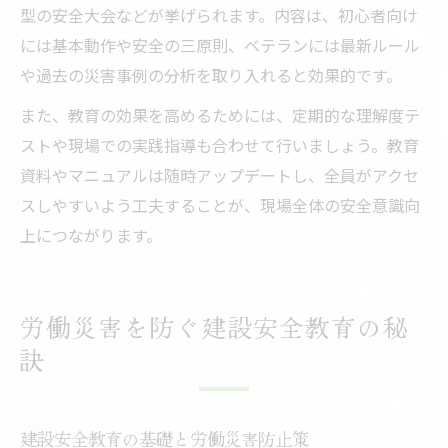
型の安全大会などが挙げられます。内容は、初心者向け
には基本動作や安全の三原則、ベテランには最新ルール
や過去の災害事例の分析を取り入れると効果的です。
また、教育の効果を高めるためには、定期的な理解度テ
ストや現場での実践指導も合わせて行いましょう。教育
資料やマニュアルは随時アップデートし、全員がアクセ
スしやすいよう工夫することが、現場全体の安全意識向
上につながります。
労働災害を防ぐ建設安全教育の秘
訣
建設安全教育の基礎と労働災害防止策