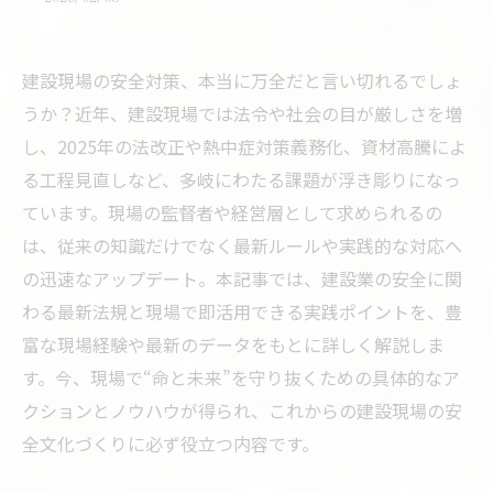
建設現場の安全対策、本当に万全だと言い切れるでしょ
うか？近年、建設現場では法令や社会の目が厳しさを増
し、2025年の法改正や熱中症対策義務化、資材高騰によ
る工程見直しなど、多岐にわたる課題が浮き彫りになっ
ています。現場の監督者や経営層として求められるの
は、従来の知識だけでなく最新ルールや実践的な対応へ
の迅速なアップデート。本記事では、建設業の安全に関
わる最新法規と現場で即活用できる実践ポイントを、豊
富な現場経験や最新のデータをもとに詳しく解説しま
す。今、現場で“命と未来”を守り抜くための具体的なア
クションとノウハウが得られ、これからの建設現場の安
全文化づくりに必ず役立つ内容です。