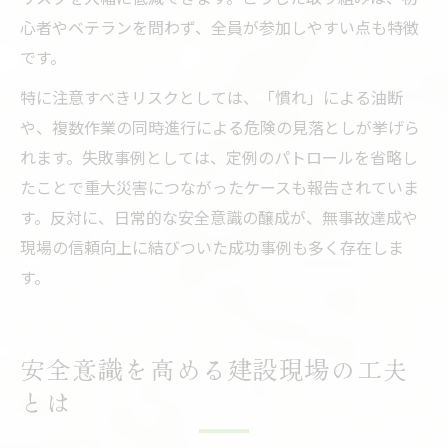
心者やベテランを問わず、全員が参加しやすい点も特徴
です。
特に注意すべきリスクとしては、「慣れ」による油断
や、複数作業の同時進行による危険の見落としが挙げら
れます。失敗事例としては、定例のパトロールを省略し
たことで重大災害につながったケースも報告されていま
す。反対に、日常的な安全意識の醸成が、無事故達成や
現場の信頼向上に結びついた成功事例も多く存在しま
す。
安全意識を高める建設現場の工夫
とは