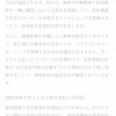
方法が推奨されます。例えば、実際の作業現場で危険箇
所を一緒に確認しながら注意点を指導したり、安全標語
や安全スローガンを作成するワークショップを実施する
ことで、参加者の主体的な学びを促します。
さらに、経験年数や役職ごとに教育内容をカスタマイズ
し、初心者には基本的な安全ルール、ベテランにはリー
ダーシップを発揮するための指導法を伝えるなど、ター
ゲットに応じたアプローチが効果的です。失敗事例の共
有や“なぜ安全対策が必要か”という理由付けを丁寧に説
明することで、現場全体の安全文化が醸成されていきま
す。
建設現場で使える安全教育資料の活用術
建設現場で安全教育を効果的に行うためには、わかりや
すい資料の活用が欠かせません。厚生労働省や建設安全