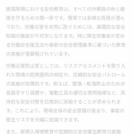
建設現場における安全教育は、すべての作業員の命と健
康を守るための第一歩です。現場では多様な危険が潜ん
でおり、労働災害を未然に防ぐためには、基礎的な安全
知識の徹底が不可欠となります。特に厚生労働省が定め
る労働安全衛生法や最新の安全管理基準に基づいた教育
の実施が重要視されています。
労働災害防止策としては、リスクアセスメントを取り入
れた現場の危険箇所の特定や、定期的な安全パトロール
の実施が効果的です。例えば、墜落・転落防止のための
仮設手すり設置や、電動工具の適切な使用指導など、具
体的な安全対策を日常的に実施することが求められま
す。これにより、現場全体の安全意識が高まり、事故の
発生リスクを大幅に低減できます。
また、新規入場者教育や定期的な安全衛生教育の実施