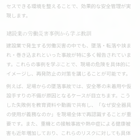
セスできる環境を整えることで、効果的な安全管理が実
現します。
建設業の労働災害事例から学ぶ教訓
建設業で発生する労働災害の中でも、墜落・転落や挟ま
れ・巻き込まれといった事故が特に多く報告されていま
す。これらの事例を学ぶことで、現場の危険を具体的に
イメージし、再発防止の対策を講じることが可能です。
例えば、足場からの墜落事故では、安全帯の未着用や仮
設手すりの不備が原因となるケースが目立ちます。こう
した失敗例を教育資料や動画で共有し、「なぜ安全器具
の使用が義務なのか」を現場全体で再認識することが重
要です。また、重機との接触事故や熱中症による健康被
害も近年増加しており、これらのリスクに対しても具体