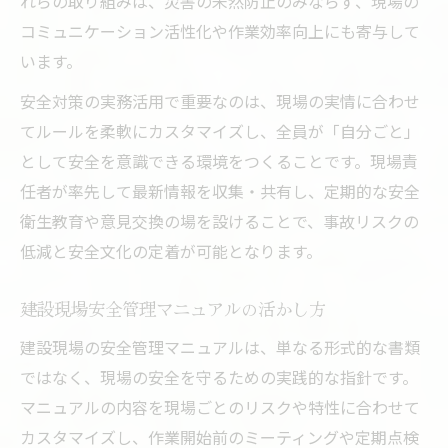
れらの取り組みは、災害の未然防止のみならず、現場の
コミュニケーション活性化や作業効率向上にも寄与して
います。
安全対策の実務活用で重要なのは、現場の実情に合わせ
てルールを柔軟にカスタマイズし、全員が「自分ごと」
として安全を意識できる環境をつくることです。現場責
任者が率先して最新情報を収集・共有し、定期的な安全
衛生教育や意見交換の場を設けることで、事故リスクの
低減と安全文化の定着が可能となります。
建設現場安全管理マニュアルの活かし方
建設現場の安全管理マニュアルは、単なる形式的な書類
ではなく、現場の安全を守るための実践的な指針です。
マニュアルの内容を現場ごとのリスクや特性に合わせて
カスタマイズし、作業開始前のミーティングや定期点検