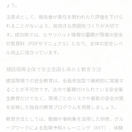
ょう。
注意点として、報告者が責任を問われたり評価を下げら
れることがないよう、前向きな雰囲気づくりが大切で
す。成功例では、ヒヤリハット情報の蓄積が現場の安全
対策資料（PDFやマニュアル）となり、全体の安全レベ
ル向上に役立っています。
建設現場全体で安全意識を高める教育方法
建設現場での安全教育は、全員参加型で継続的に実施す
ることが不可欠です。法令で義務付けられている安全衛
生教育だけでなく、現場ごとのリスクや最新の安全対策
を反映した独自の教育プログラムを用意しましょう。
教育方法としては、動画や事例集を活用した研修、グル
ープワークによる危険予知トレーニング（KYT）、体験