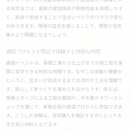
る見学会では、最新の建設技術や断熱性能を体感しやす
く、家族で参加することで住まいづくりのワクワク感も
共有できます。現場の空気を感じることで、理想の住宅
像がより明確になるでしょう。
建設プロセスを間近で体験する特別な時間
建設イベントは、基礎工事から仕上げまでの各工程を実
際に見学できる特別な時間です。なぜこの体験が重要か
というと、住まいが完成するまでの流れや工夫を理解で
き、安心して家づくりを進められるからです。例えば、
現場スタッフによる工程の解説や、手を動かすワークシ
ョップを通じて、家族全員が建設プロセスに参加できま
す。こうした体験は、住宅購入を検討する方にとって大
きな安心材料となります。