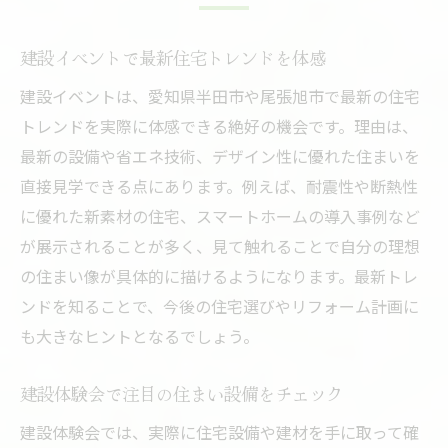
建設イベントで最新住宅トレンドを体感
建設イベントは、愛知県半田市や尾張旭市で最新の住宅
トレンドを実際に体感できる絶好の機会です。理由は、
最新の設備や省エネ技術、デザイン性に優れた住まいを
直接見学できる点にあります。例えば、耐震性や断熱性
に優れた新素材の住宅、スマートホームの導入事例など
が展示されることが多く、見て触れることで自分の理想
の住まい像が具体的に描けるようになります。最新トレ
ンドを知ることで、今後の住宅選びやリフォーム計画に
も大きなヒントとなるでしょう。
建設体験会で注目の住まい設備をチェック
建設体験会では、実際に住宅設備や建材を手に取って確