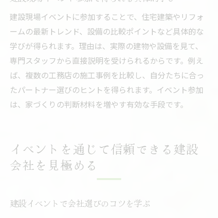
建設現場イベントに参加することで、住宅建築やリフォ
ームの最新トレンド、設備の比較ポイントなど具体的な
学びが得られます。理由は、実際の建物や設備を見て、
専門スタッフから直接説明を受けられるからです。例え
ば、複数の工務店の施工事例を比較し、自分たちに合っ
たパートナー選びのヒントを得られます。イベント参加
は、家づくりの判断材料を増やす有効な手段です。
イベントを通じて信頼できる建設
会社を見極める
建設イベントで会社選びのコツを学ぶ