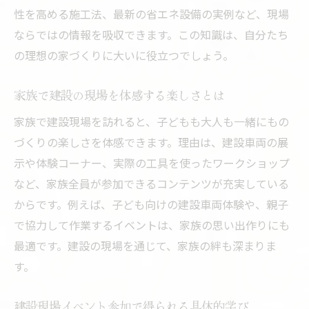
性を高める施工法、最新の省エネ設備の実例など、現場
ならではの情報を吸収できます。この知識は、自分たち
の理想の家づくりに大いに役立つでしょう。
家族で建設の現場を体感する楽しさとは
家族で建設現場を訪れると、子どもも大人も一緒にもの
づくりの楽しさを体感できます。理由は、建設車両の展
示や体験コーナー、実際の工具を使ったワークショップ
など、家族全員が参加できるコンテンツが充実している
からです。例えば、子ども向けの建設車両体験や、親子
で協力して作業するイベントは、家族の思い出作りにも
最適です。建設の現場を通じて、家族の絆も深まりま
す。
建設現場イベント参加で得られる具体的学び