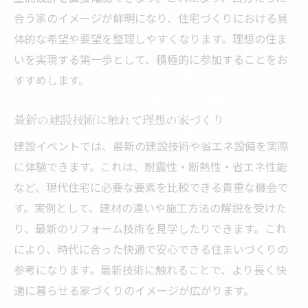
合う家のイメージが鮮明になり、住宅づくりにおける具
体的な希望や要望を整理しやすくなります。理想の住ま
いを実現する第一歩として、積極的に参加することをお
すすめします。
最新の建設技術に触れて理想の家づくり
建設イベントでは、最新の建設技術や省エネ設備を実際
に体験できます。これは、耐震性・断熱性・省エネ性能
など、現代住宅に必要な要素を比較できる貴重な機会で
す。実例として、建材の違いや施工方法の解説を受けた
り、最新のリフォーム技術を見学したりできます。これ
により、時代に合った快適で安心できる住まいづくりの
参考になります。最新技術に触れることで、より長く快
適に暮らせる家づくりのイメージが広がります。