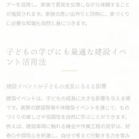
アーを活用し、家族で意見を交換しながら体験すること
が推奨されます。家族の思い出作りと同時に、家づくり
に必要な知識も自然と身につきます。
子どもの学びにも最適な建設イベ
ント活用法
建設イベントが子どもの成長に与える影響
建設イベントは、子どもの成長に大きな影響を与える場
です。実際の建設現場や体験型イベントを通じて、もの
づくりの楽しさや協調性を自然に学ぶことができます。
例えば、建設車両に触れる機会や作業工程の見学は、好
奇心や探究心を刺激し、自分で考えて行動する力を育み