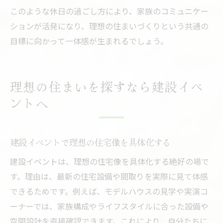
このような休日の過ごし方により、家族のコミュニケー
ションが活発になり、理想の住まいづくりという共通の
目標に向かって一体感が生まれるでしょう。
理想の住まいを探すなら建設イベ
ントへ
建設イベントで理想の住宅像を具体化する
建設イベントは、理想の住宅像を具体化する絶好の場で
す。理由は、最新の住宅設備や間取りを実際に見て体感
できるためです。例えば、モデルハウスの見学や実演コ
ーナーでは、家族構成やライフスタイルに合った設備や
空間設計を直接確認できます。これにより、自分たちに