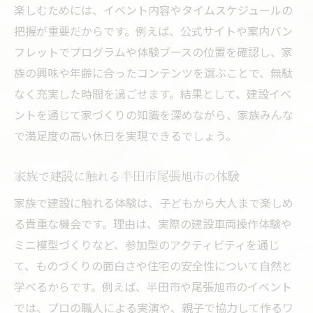
楽しむためには、イベント内容やタイムスケジュールの
把握が重要だからです。例えば、公式サイトや案内パン
フレットでプログラムや体験ブースの位置を確認し、家
族の興味や年齢に合ったコンテンツを選ぶことで、無駄
なく充実した時間を過ごせます。結果として、建設イベ
ントを通じて家づくりの知識を深めながら、家族みんな
で満足度の高い休日を実現できるでしょう。
家族で建設に触れる半田市尾張旭市の体験
家族で建設に触れる体験は、子どもから大人まで楽しめ
る貴重な機会です。理由は、実際の建設車両操作体験や
ミニ模型づくりなど、参加型のアクティビティを通じ
て、ものづくりの面白さや住宅の安全性について自然と
学べるからです。例えば、半田市や尾張旭市のイベント
では、プロの職人による実演や、親子で協力して作るワ