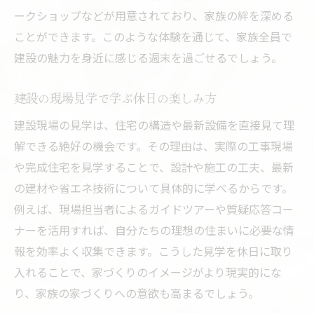
ークショップなどが用意されており、家族の絆を深める
ことができます。このような体験を通じて、家族全員で
建設の魅力を身近に感じる週末を過ごせるでしょう。
建設の現場見学で学ぶ休日の楽しみ方
建設現場の見学は、住宅の構造や最新設備を直接見て理
解できる絶好の機会です。その理由は、実際の工事現場
や完成住宅を見学することで、設計や施工の工夫、最新
の建材や省エネ技術について具体的に学べるからです。
例えば、現場担当者によるガイドツアーや質疑応答コー
ナーを活用すれば、自分たちの理想の住まいに必要な情
報を効率よく収集できます。こうした見学を休日に取り
入れることで、家づくりのイメージがより現実的にな
り、家族の家づくりへの意欲も高まるでしょう。