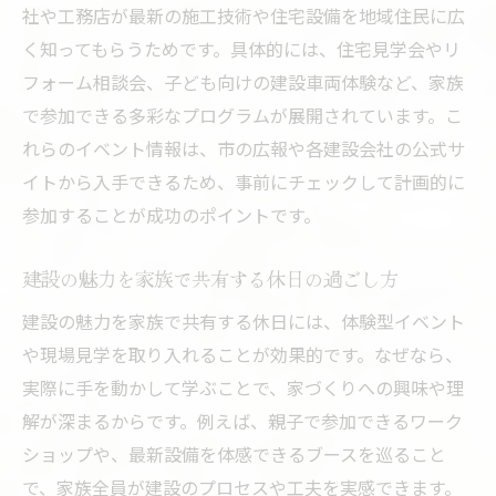
社や工務店が最新の施工技術や住宅設備を地域住民に広
く知ってもらうためです。具体的には、住宅見学会やリ
フォーム相談会、子ども向けの建設車両体験など、家族
で参加できる多彩なプログラムが展開されています。こ
れらのイベント情報は、市の広報や各建設会社の公式サ
イトから入手できるため、事前にチェックして計画的に
参加することが成功のポイントです。
建設の魅力を家族で共有する休日の過ごし方
建設の魅力を家族で共有する休日には、体験型イベント
や現場見学を取り入れることが効果的です。なぜなら、
実際に手を動かして学ぶことで、家づくりへの興味や理
解が深まるからです。例えば、親子で参加できるワーク
ショップや、最新設備を体感できるブースを巡ること
で、家族全員が建設のプロセスや工夫を実感できます。