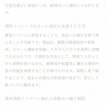
の住宅選びに自信がつき、納得のいく選択につながりま
す。
建設イベントで住まいの進化を実感する方法
建設イベントに参加することで、住まいの進化を肌で感
じることが可能です。理由は、最新の建設技術や新素
材、スマート機能を搭載したモデルハウスを実際に体験
できるからです。代表的な方法として、現地でスタッフ
から説明を受けながら、断熱性や耐震性に優れた壁材や
窓の性能を体感することが挙げられます。実際に見て触
れることで、住まいの進化の実感値が高まり、安心して
家づくりに臨めます。
最新建設アイデアに触れる体験会の魅力解説