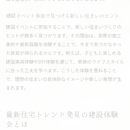
建設イベント参加で見つける新しい住まいのヒント
建設イベントに参加することで、新しい住まいづくりの
ヒントが数多く見つかります。その理由は、実際の施工
事例や最新設備を体験することで、今まで気づかなかっ
た発見が得られるからです。例えば、子どもと楽しめる
建設車両体験やDIY体験を通じて、家族のライフスタイル
に合った工夫を学べます。こうした体験を重ねること
で、理想の住まいの具体的なイメージや新しい発想が生
まれます。
最新住宅トレンド発見の建設体験
会とは