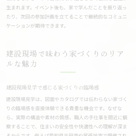
生まれます。イベント後も、家で学んだことを振り返っ
たり、次回の参加計画を立てることで継続的なコミュニ
ケーションが期待できます。
建設現場で味わう家づくりのリア
ルな魅力
建設現場見学で感じる家づくりの臨場感
建設現場見学は、図面やカタログでは伝わらない家づく
りの臨場感を直接体験できる貴重な機会です。なぜな
ら、実際の構造や素材の質感、職人の手仕事を間近に観
察することで、住まいの安全性や快適性への理解が深ま
るからです。例えば愛知県半田市や尾張旭市で開催され