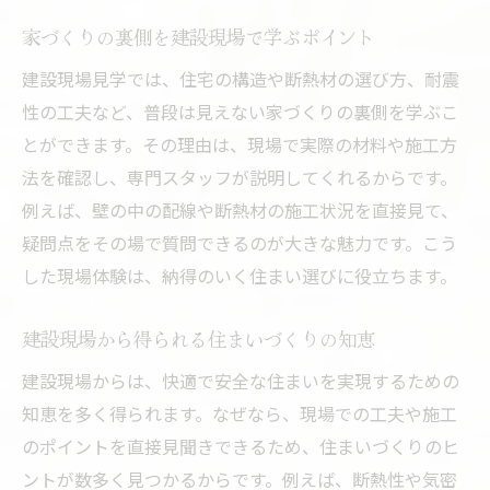
家づくりの裏側を建設現場で学ぶポイント
建設現場見学では、住宅の構造や断熱材の選び方、耐震
性の工夫など、普段は見えない家づくりの裏側を学ぶこ
とができます。その理由は、現場で実際の材料や施工方
法を確認し、専門スタッフが説明してくれるからです。
例えば、壁の中の配線や断熱材の施工状況を直接見て、
疑問点をその場で質問できるのが大きな魅力です。こう
した現場体験は、納得のいく住まい選びに役立ちます。
建設現場から得られる住まいづくりの知恵
建設現場からは、快適で安全な住まいを実現するための
知恵を多く得られます。なぜなら、現場での工夫や施工
のポイントを直接見聞きできるため、住まいづくりのヒ
ントが数多く見つかるからです。例えば、断熱性や気密