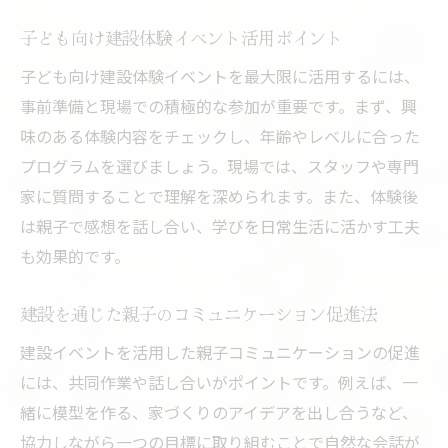
子ども向け建設体験イベント活用ポイント
子ども向け建設体験イベントを最大限に活用するには、
事前準備と現場での積極的な参加が重要です。まず、興
味のある体験内容をチェックし、年齢やレベルに合った
プログラムを選びましょう。現場では、スタッフや専門
家に質問することで理解を深められます。また、体験後
は親子で感想を話し合い、学びを日常生活に活かす工夫
も効果的です。
建設を通じた親子のコミュニケーション促進法
建設イベントを活用した親子コミュニケーションの促進
には、共同作業や話し合いがポイントです。例えば、一
緒に模型を作る、家づくりのアイデアを出し合うなど、
協力しながら一つの目標に取り組むことで自然な会話が