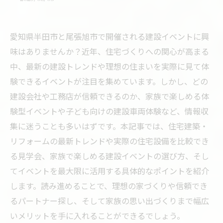
愛知県半田市と尾張旭市で開催される建設イベントに興
味はありませんか？近年、住宅づくりへの関心が高まる
中、最新の建設トレンドや理想の住まいを実際に見て体
験できるイベントが注目を集めています。しかし、どの
建設会社や工務店が信頼できるのか、家族で楽しめる体
験型イベントや子ども向けの建設車両体験など、情報収
集に迷うことも多いはずです。本記事では、住宅建築・
リフォームの最新トレンドや実際の住宅設備を比較でき
る見学会、家族で楽しめる建設イベントの選び方、そし
てイベントを最大限に活用する具体的なポイントを紹介
します。読み進めることで、理想の家づくりや信頼でき
るパートナー探し、そして家族の思い出づくりまで幅広
いメリットを手に入れることができるでしょう。