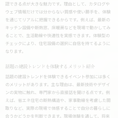
認できる点が大きな魅力です。理由として、カタログや
ウェブ情報だけでは分からない質感や使い勝手を、体験
を通じてリアルに把握できるからです。例えば、最新の
キッチン設備や断熱窓、床暖房などを現場で動かしてみ
ることで、生活動線や快適性を実感できます。体験型の
チェックにより、住宅設備の選択に自信を持てるように
なります。
話題の建設トレンドを体験するメリット紹介
話題の建設トレンドを体験できるイベント参加には多く
のメリットがあります。主な理由は、最新技術やデザイ
ンの実物に触れ、専門家から直接話を聞ける点です。例
えば、省エネ住宅の断熱構造や、家事動線を考慮した間
取りなど、実際の現場で体感することで自分の暮らしに
合うかどうかを判断できます。現場体験を通して、将来