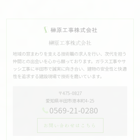
榊原工事株式会社
地域の窓まわりを支える技術職の求人を行い、次代を担う
仲間との出会いを心から願っております。ガラス工事やサ
ッシ工事に半田市で誠実に向き合い、建物の安全性と快適
性を追求する建設現場で技術を磨いています。
〒475-0827
愛知県半田市港本町4-25
0569-21-0280
お問い合わせはこちら