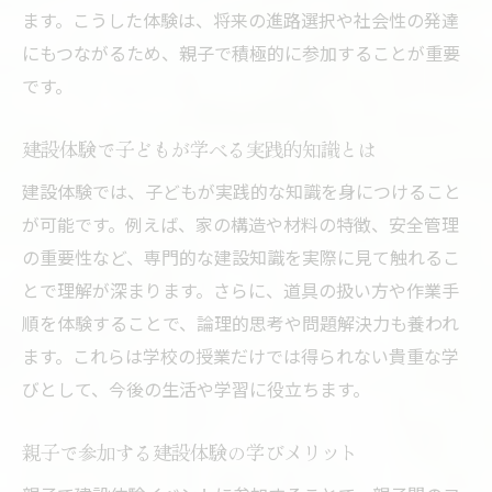
ます。こうした体験は、将来の進路選択や社会性の発達
にもつながるため、親子で積極的に参加することが重要
です。
建設体験で子どもが学べる実践的知識とは
建設体験では、子どもが実践的な知識を身につけること
が可能です。例えば、家の構造や材料の特徴、安全管理
の重要性など、専門的な建設知識を実際に見て触れるこ
とで理解が深まります。さらに、道具の扱い方や作業手
順を体験することで、論理的思考や問題解決力も養われ
ます。これらは学校の授業だけでは得られない貴重な学
びとして、今後の生活や学習に役立ちます。
親子で参加する建設体験の学びメリット