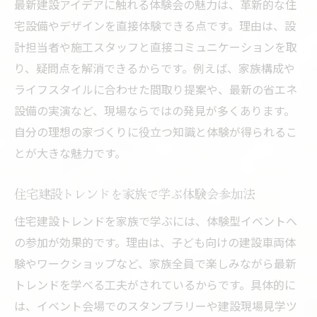
最新建設アイデアに触れる体験会の魅力は、革新的な住
宅設備やデザインを直接体験できる点です。理由は、設
計担当者や施工スタッフと直接コミュニケーションを取
り、疑問点を解消できるからです。例えば、家族構成や
ライフスタイルに合わせた間取り提案や、最新の省エネ
設備の実演など、現場ならではの発見が多くあります。
自分の理想の家づくりに役立つ知識と体験が得られるこ
とが大きな魅力です。
住宅建設トレンドを家族で学ぶ体験会参加法
住宅建設トレンドを家族で学ぶには、体験型イベントへ
の参加が効果的です。理由は、子ども向けの建設車両体
験やワークショップなど、家族全員で楽しみながら最新
トレンドを学べる工夫がされているからです。具体的に
は、イベント会場でのスタンプラリーや建設現場見学ツ