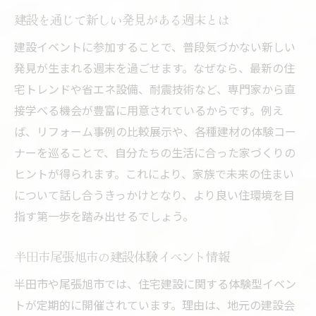
建設を通じて新しい発見がある週末とは
建設イベントに参加することで、普段気づかない新しい
発見が生まれる週末を過ごせます。なぜなら、最新の住
宅トレンドや省エネ設備、耐震技術など、専門家から直
接学べる機会が豊富に用意されているからです。例え
ば、リフォーム事例の比較展示や、各種建材の体験コー
ナーを巡ることで、自分たちの生活に合った家づくりの
ヒントが得られます。これにより、家族で未来の住まい
について話し合うきっかけとなり、より良い住環境を目
指す第一歩を踏み出せるでしょう。
半田市尾張旭市の建設体験イベント情報
半田市や尾張旭市では、住宅建設に関する体験型イベン
トが定期的に開催されています。理由は、地元の建設会